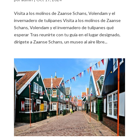
Visita a los molinos de Zaanse Schans, Volendam y el
invernadero de tulipanes Visita a los molinos de Zaanse
Schans, Volendam y el invernadero de tulipanes qué
esperar Tras reunirte con tu guía en el lugar designado,
dirígete a Zaanse Schans, un museo al aire libre...