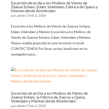
Excursión de un día a los Molinos de Viento de
Zaanse Schans, Edam, Volendam, Fábrica de Queso y
Marken desde Ámsterdam
por
admin
|
Feb 2, 2024
Excursión a los Molinos de Viento de Zaanse Schans,
Edam, Volendam y Marken Excursión a los Molinos de
Viento de Zaanse Schans, Edam, Volendam y Marken
Please enable javascript in your browser to book
CONTÁCTENOS Por favor, activa JavaScript en tu
navegador para...
Excursión de un Día a los Molinos de Viento de
Zaanse Schans, la Fábrica de Zuecos y Queso,
Volendam y Marken desde Ámsterdam
por
admin
|
Feb 2, 2024