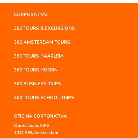
CORPORATIVO
360 TOURS & EXCURSIONS
360 AMSTERDAM TOURS
360 TOURS HAARLEM
360 TOURS HOORN
360 BUSINESS TRIPS
360 TOURS SCHOOL TRIPS
OFICINA CORPORATIVA
Oudeschans 83-2
1011 KW, Amsterdam