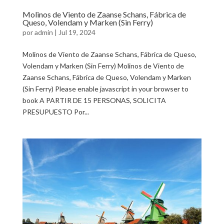
Molinos de Viento de Zaanse Schans, Fábrica de
Queso, Volendam y Marken (Sin Ferry)
por
admin
|
Jul 19, 2024
Molinos de Viento de Zaanse Schans, Fábrica de Queso,
Volendam y Marken (Sin Ferry) Molinos de Viento de
Zaanse Schans, Fábrica de Queso, Volendam y Marken
(Sin Ferry) Please enable javascript in your browser to
book A PARTIR DE 15 PERSONAS, SOLICITA
PRESUPUESTO Por...