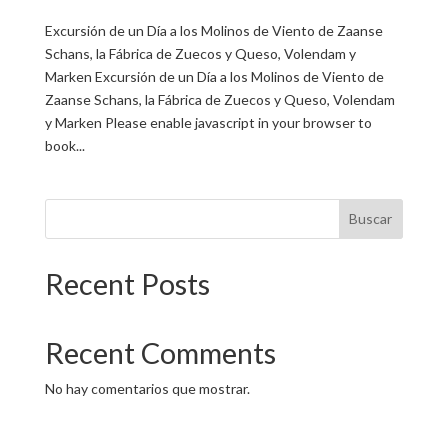
Excursión de un Día a los Molinos de Viento de Zaanse
Schans, la Fábrica de Zuecos y Queso, Volendam y
Marken Excursión de un Día a los Molinos de Viento de
Zaanse Schans, la Fábrica de Zuecos y Queso, Volendam
y Marken Please enable javascript in your browser to
book...
Buscar
Recent Posts
Recent Comments
No hay comentarios que mostrar.