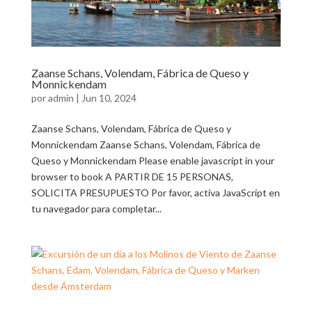
Zaanse Schans, Volendam, Fábrica de Queso y
Monnickendam
por
admin
|
Jun 10, 2024
Zaanse Schans, Volendam, Fábrica de Queso y
Monnickendam Zaanse Schans, Volendam, Fábrica de
Queso y Monnickendam Please enable javascript in your
browser to book A PARTIR DE 15 PERSONAS,
SOLICITA PRESUPUESTO Por favor, activa JavaScript en
tu navegador para completar...