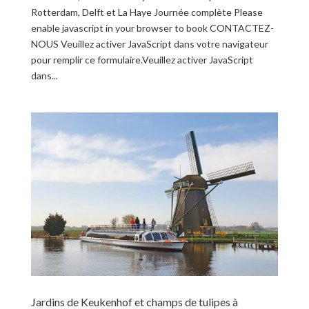
Rotterdam, Delft et La Haye Journée complète Please
enable javascript in your browser to book CONTACTEZ-
NOUS Veuillez activer JavaScript dans votre navigateur
pour remplir ce formulaire.Veuillez activer JavaScript
dans...
Jardins de Keukenhof et champs de tulipes à