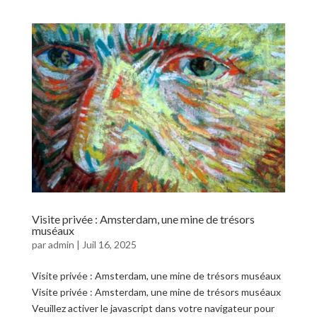
Visite privée : Amsterdam, une mine de trésors
muséaux
par
admin
|
Juil 16, 2025
Visite privée : Amsterdam, une mine de trésors muséaux
Visite privée : Amsterdam, une mine de trésors muséaux
Veuillez activer le javascript dans votre navigateur pour