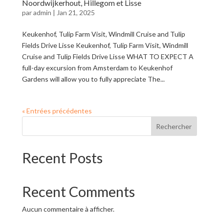
Noordwijkerhout, Hillegom et Lisse
par
admin
|
Jan 21, 2025
Keukenhof, Tulip Farm Visit, Windmill Cruise and Tulip
Fields Drive Lisse Keukenhof, Tulip Farm Visit, Windmill
Cruise and Tulip Fields Drive Lisse WHAT TO EXPECT A
full-day excursion from Amsterdam to Keukenhof
Gardens will allow you to fully appreciate The...
« Entrées précédentes
Rechercher
Recent Posts
Recent Comments
Aucun commentaire à afficher.