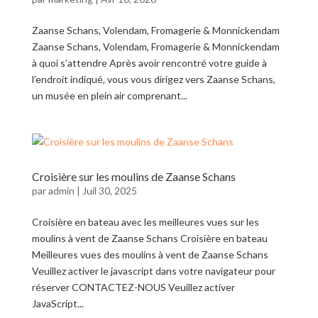
Zaanse Schans, Volendam, Fromagerie & Monnickendam
Zaanse Schans, Volendam, Fromagerie & Monnickendam
à quoi s’attendre Après avoir rencontré votre guide à
l’endroit indiqué, vous vous dirigez vers Zaanse Schans,
un musée en plein air comprenant...
Croisière sur les moulins de Zaanse Schans
par
admin
|
Juil 30, 2025
Croisière en bateau avec les meilleures vues sur les
moulins à vent de Zaanse Schans Croisière en bateau
Meilleures vues des moulins à vent de Zaanse Schans
Veuillez activer le javascript dans votre navigateur pour
réserver CONTACTEZ-NOUS Veuillez activer
JavaScript...