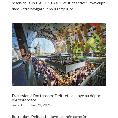
réserver CONTACTEZ-NOUS Veuillez activer JavaScript
dans votre navigateur pour remplir ce...
Excursion à Rotterdam, Delft et La Haye au départ
d’Amsterdam
par
admin
|
Jan 23, 2025
Rotterdam, Delft et La Haye Journée complète