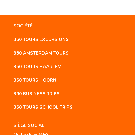
SOCIÉTÉ
360 TOURS EXCURSIONS
360 AMSTERDAM TOURS
360 TOURS HAARLEM
360 TOURS HOORN
360 BUSINESS TRIPS
360 TOURS SCHOOL TRIPS
SIÈGE SOCIAL
Oudeschans 83-2