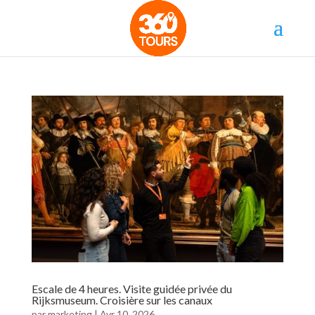
Escale de 4 heures. Visite guidée privée du
Rijksmuseum. Croisière sur les canaux
par
marketing
|
Avr 10, 2026