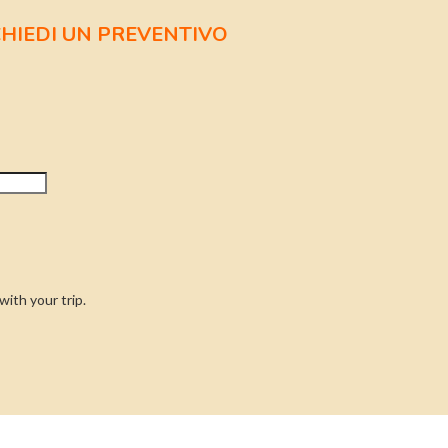
CHIEDI UN PREVENTIVO
ith your trip.