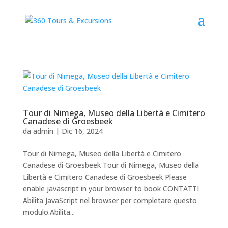
Tour di Nimega, Museo della Libertà e Cimitero
Canadese di Groesbeek
da
admin
|
Dic 16, 2024
Tour di Nimega, Museo della Libertà e Cimitero
Canadese di Groesbeek Tour di Nimega, Museo della
Libertà e Cimitero Canadese di Groesbeek Please
enable javascript in your browser to book CONTATTI
Abilita JavaScript nel browser per completare questo
modulo.Abilita...