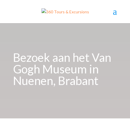
Bezoek aan het Van
Gogh Museum in
Nuenen, Brabant