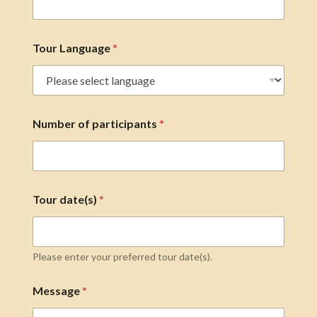
Tour Language
*
Number of participants
*
Tour date(s)
*
Please enter your preferred tour date(s).
Message
*