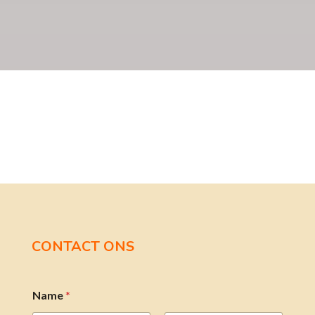
CONTACT ONS
Name
*