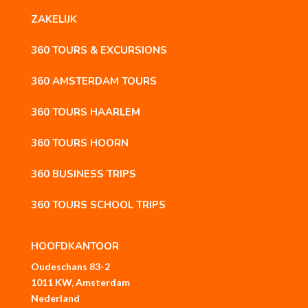
ZAKELIJK
360 TOURS & EXCURSIONS
360 AMSTERDAM TOURS
360 TOURS HAARLEM
360 TOURS HOORN
360 BUSINESS TRIPS
360 TOURS SCHOOL TRIPS
HOOFDKANTOOR
Oudeschans 83-2
1011 KW, Amsterdam
Nederland