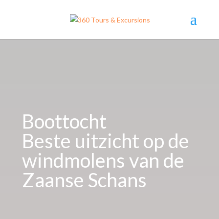
Boottocht
Beste uitzicht op de
windmolens van de
Zaanse Schans