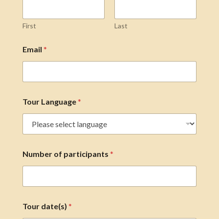
First
Last
Email
*
Tour Language
*
Number of participants
*
Tour date(s)
*