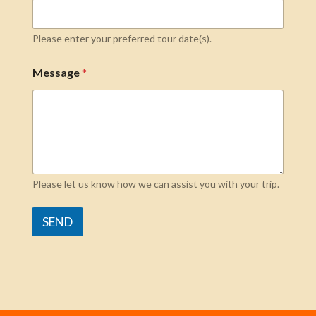
Please enter your preferred tour date(s).
Message
*
Please let us know how we can assist you with your trip.
SEND