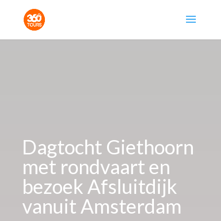
Dagtocht Giethoorn
met rondvaart en
bezoek Afsluitdijk
vanuit Amsterdam