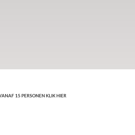
VANAF 15 PERSONEN KLIK HIER