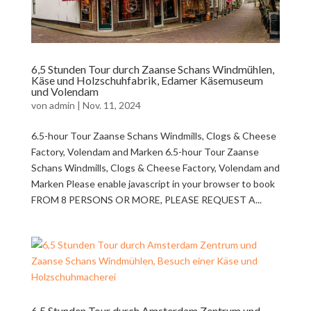
6,5 Stunden Tour durch Zaanse Schans Windmühlen,
Käse und Holzschuhfabrik, Edamer Käsemuseum
und Volendam
von
admin
|
Nov. 11, 2024
6.5-hour Tour Zaanse Schans Windmills, Clogs & Cheese
Factory, Volendam and Marken 6.5-hour Tour Zaanse
Schans Windmills, Clogs & Cheese Factory, Volendam and
Marken Please enable javascript in your browser to book
FROM 8 PERSONS OR MORE, PLEASE REQUEST A...
6,5 Stunden Tour durch Amsterdam Zentrum und