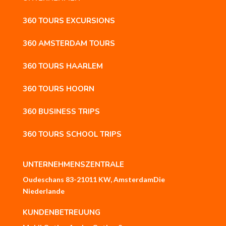
360 TOURS EXCURSIONS
360 AMSTERDAM TOURS
360 TOURS HAARLEM
360 TOURS HOORN
360 BUSINESS TRIPS
360 TOURS SCHOOL TRIPS
UNTERNEHMENSZENTRALE
Oudeschans 83-2
1011 KW, Amsterdam
Die
Niederlande
KUNDENBETREUUNG