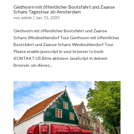
Giethoorn mit öffentlicher Bootsfahrt und Zaanse
Schans Tagestour ab Amsterdam
von
admin
|
Jan. 15, 2025
Giethoorn mit öffentlicher Bootsfahrt und Zaanse
Schans Windmühlendorf Tour Giethoorn mit öffentlicher
Bootsfahrt und Zaanse Schans Windmühlendorf Tour
Please enable javascript in your browser to book
KONTAKT US Bitte aktiviere JavaScript in deinem
Browser, um dieses...