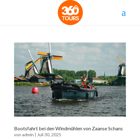
Bootsfahrt bei den Windmühlen von Zaanse Schans
von
admin
|
Juli 30, 2025