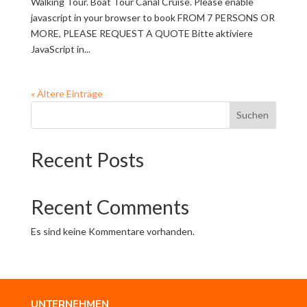
Walking Tour. Boat Tour Canal Cruise. Please enable
javascript in your browser to book FROM 7 PERSONS OR
MORE, PLEASE REQUEST A QUOTE Bitte aktiviere
JavaScript in...
« Ältere Einträge
Suchen
Recent Posts
Recent Comments
Es sind keine Kommentare vorhanden.
UNTERNEHMEN