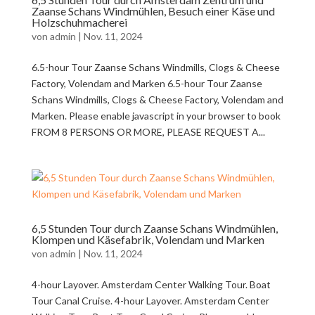
Zaanse Schans Windmühlen, Besuch einer Käse und
Holzschuhmacherei
von
admin
|
Nov. 11, 2024
6.5-hour Tour Zaanse Schans Windmills, Clogs & Cheese
Factory, Volendam and Marken 6.5-hour Tour Zaanse
Schans Windmills, Clogs & Cheese Factory, Volendam and
Marken. Please enable javascript in your browser to book
FROM 8 PERSONS OR MORE, PLEASE REQUEST A...
6,5 Stunden Tour durch Zaanse Schans Windmühlen,
Klompen und Käsefabrik, Volendam und Marken
von
admin
|
Nov. 11, 2024
4-hour Layover. Amsterdam Center Walking Tour. Boat
Tour Canal Cruise. 4-hour Layover. Amsterdam Center