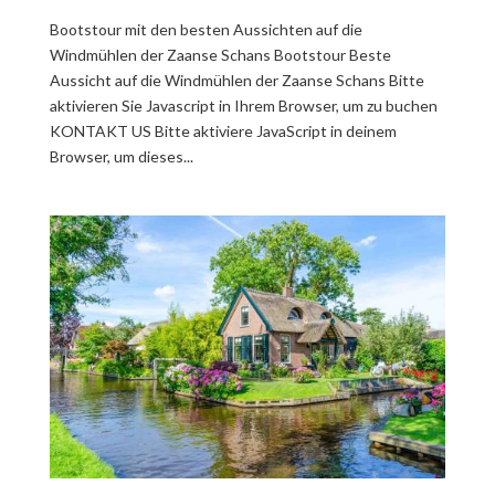
Bootstour mit den besten Aussichten auf die
Windmühlen der Zaanse Schans Bootstour Beste
Aussicht auf die Windmühlen der Zaanse Schans Bitte
aktivieren Sie Javascript in Ihrem Browser, um zu buchen
KONTAKT US Bitte aktiviere JavaScript in deinem
Browser, um dieses...