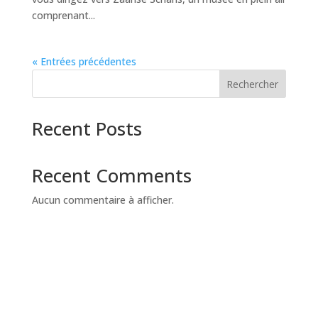
comprenant...
« Entrées précédentes
Rechercher
Recent Posts
Recent Comments
Aucun commentaire à afficher.
SOCIÉTÉ