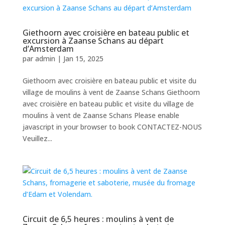
Giethoorn avec croisière en bateau public et
excursion à Zaanse Schans au départ
d’Amsterdam
par
admin
|
Jan 15, 2025
Giethoorn avec croisière en bateau public et visite du
village de moulins à vent de Zaanse Schans Giethoorn
avec croisière en bateau public et visite du village de
moulins à vent de Zaanse Schans Please enable
javascript in your browser to book CONTACTEZ-NOUS
Veuillez...
Circuit de 6,5 heures : moulins à vent de