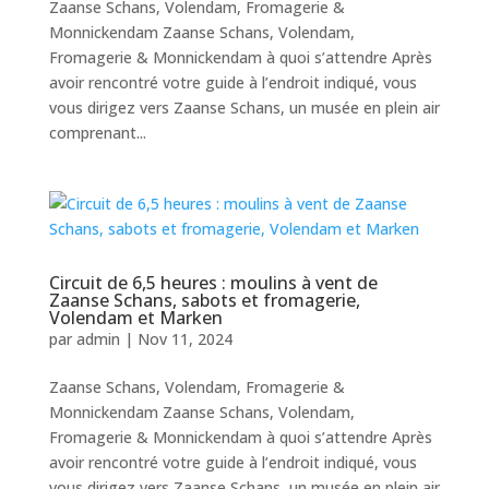
Zaanse Schans, Volendam, Fromagerie &
Monnickendam Zaanse Schans, Volendam,
Fromagerie & Monnickendam à quoi s’attendre Après
avoir rencontré votre guide à l’endroit indiqué, vous
vous dirigez vers Zaanse Schans, un musée en plein air
comprenant...
Circuit de 6,5 heures : moulins à vent de
Zaanse Schans, sabots et fromagerie,
Volendam et Marken
par
admin
|
Nov 11, 2024
Zaanse Schans, Volendam, Fromagerie &
Monnickendam Zaanse Schans, Volendam,
Fromagerie & Monnickendam à quoi s’attendre Après
avoir rencontré votre guide à l’endroit indiqué, vous
vous dirigez vers Zaanse Schans, un musée en plein air