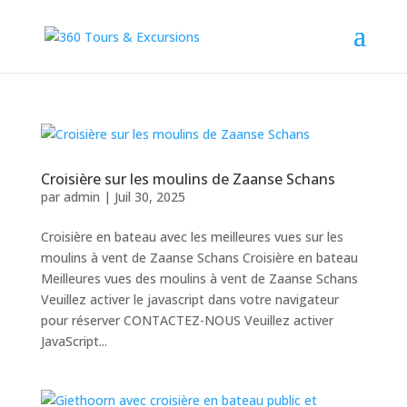
Croisière sur les moulins de Zaanse Schans
par
admin
|
Juil 30, 2025
Croisière en bateau avec les meilleures vues sur les
moulins à vent de Zaanse Schans Croisière en bateau
Meilleures vues des moulins à vent de Zaanse Schans
Veuillez activer le javascript dans votre navigateur
pour réserver CONTACTEZ-NOUS Veuillez activer
JavaScript...