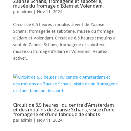
Zaanse Schans, fromagerie et saboterie,
musée du fromage d’Edam et Volendam.
par
admin
|
Nov 11, 2024
Circuit de 6,5 heures : moulins à vent de Zaanse
Schans, fromagerie et saboterie, musée du fromage
d’Edam et Volendam. Circuit de 6,5 heures : moulins à
vent de Zaanse Schans, fromagerie et saboterie,
musée du fromage d’Edam et Volendam. Veuillez
activer...
Circuit de 6,5 heures : du centre d’Amsterdam
et des moulins de Zaanse Schans, visite d’une
fromagerie et d’une fabrique de sabots
par
admin
|
Nov 11, 2024