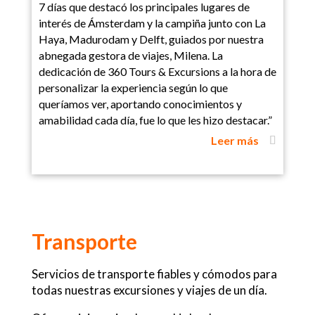
7 días que destacó los principales lugares de
interés de Ámsterdam y la campiña junto con La
Haya, Madurodam y Delft, guiados por nuestra
abnegada gestora de viajes, Milena. La
dedicación de 360 Tours & Excursions a la hora de
personalizar la experiencia según lo que
queríamos ver, aportando conocimientos y
amabilidad cada día, fue lo que les hizo destacar.”
Leer más
Transporte
Servicios de transporte fiables y cómodos para
todas nuestras excursiones y viajes de un día.