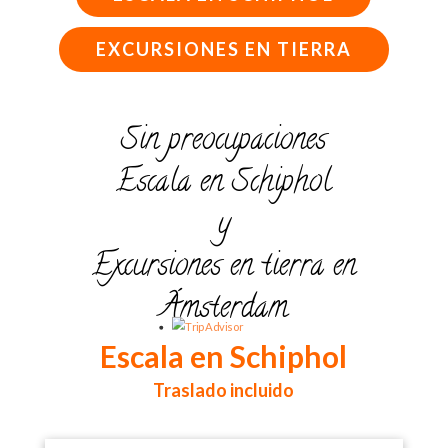
EXCURSIONES EN TIERRA
Sin preocupaciones
Escala en Schiphol
y
Excursiones en tierra en
Ámsterdam
Escala en Schiphol
Traslado incluido