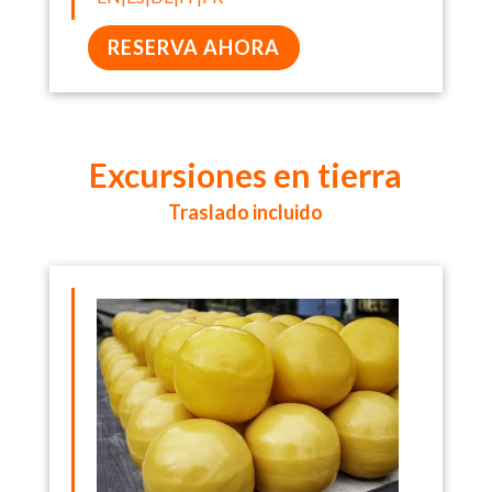
RESERVA AHORA
Excursiones en tierra
Traslado incluido