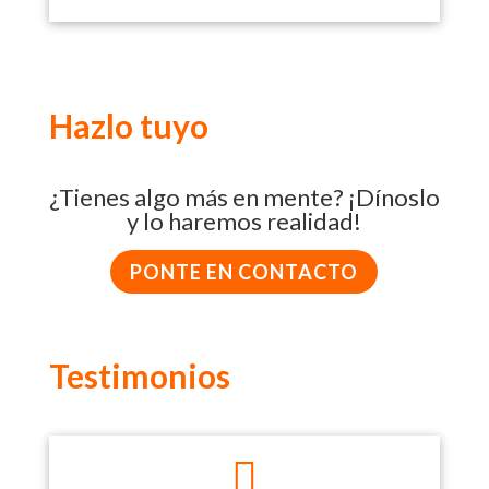
Hazlo tuyo
¿Tienes algo más en mente? ¡Dínoslo
y lo haremos realidad!
PONTE EN CONTACTO
Testimonios
