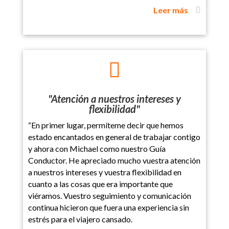
Leer más

"Atención a nuestros intereses y
flexibilidad"
“En primer lugar, permíteme decir que hemos
estado encantados en general de trabajar contigo
y ahora con Michael como nuestro Guía
Conductor. He apreciado mucho vuestra atención
a nuestros intereses y vuestra flexibilidad en
cuanto a las cosas que era importante que
viéramos. Vuestro seguimiento y comunicación
continua hicieron que fuera una experiencia sin
estrés para el viajero cansado.