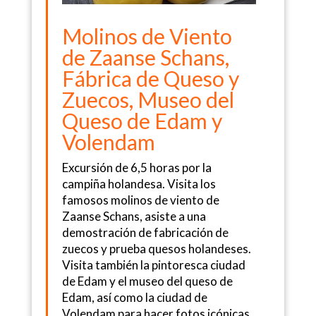
Molinos de Viento
de Zaanse Schans,
Fábrica de Queso y
Zuecos, Museo del
Queso de Edam y
Volendam
Excursión de 6,5 horas por la
campiña holandesa. Visita los
famosos molinos de viento de
Zaanse Schans, asiste a una
demostración de fabricación de
zuecos y prueba quesos holandeses.
Visita también la pintoresca ciudad
de Edam y el museo del queso de
Edam, así como la ciudad de
Volendam para hacer fotos icónicas.