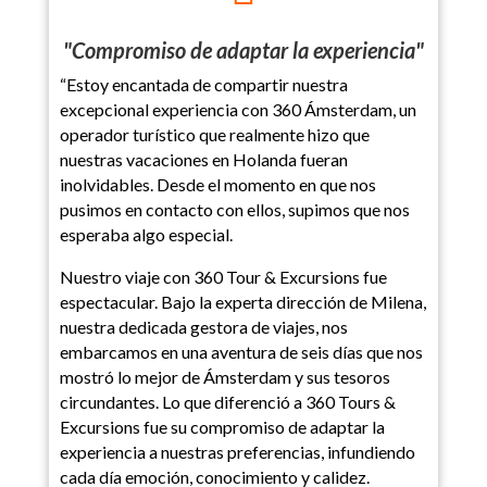
"Compromiso de adaptar la experiencia"
“Estoy encantada de compartir nuestra
excepcional experiencia con 360 Ámsterdam, un
operador turístico que realmente hizo que
nuestras vacaciones en Holanda fueran
inolvidables. Desde el momento en que nos
pusimos en contacto con ellos, supimos que nos
esperaba algo especial.
Nuestro viaje con 360 Tour & Excursions fue
espectacular. Bajo la experta dirección de Milena,
nuestra dedicada gestora de viajes, nos
embarcamos en una aventura de seis días que nos
mostró lo mejor de Ámsterdam y sus tesoros
circundantes. Lo que diferenció a 360 Tours &
Excursions fue su compromiso de adaptar la
experiencia a nuestras preferencias, infundiendo
cada día emoción, conocimiento y calidez.