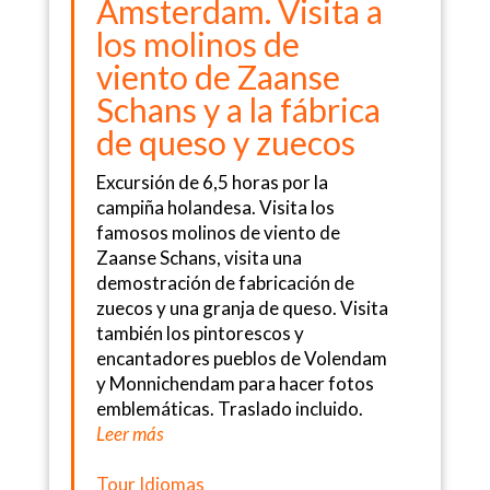
Ámsterdam. Visita a
los molinos de
viento de Zaanse
Schans y a la fábrica
de queso y zuecos
Excursión de 6,5 horas por la
campiña holandesa. Visita los
famosos molinos de viento de
Zaanse Schans, visita una
demostración de fabricación de
zuecos y una granja de queso. Visita
también los pintorescos y
encantadores pueblos de Volendam
y Monnichendam para hacer fotos
emblemáticas. Traslado incluido.
Leer más
Tour Idiomas