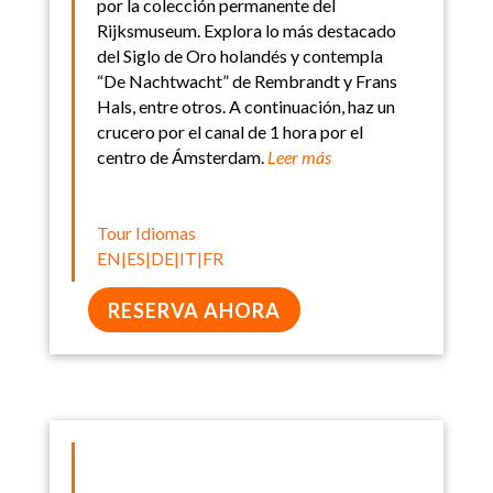
por la colección permanente del
Rijksmuseum. Explora lo más destacado
del Siglo de Oro holandés y contempla
“De Nachtwacht” de Rembrandt y Frans
Hals, entre otros.
A continuación, haz un
crucero por el canal de 1 hora por el
centro de Ámsterdam.
Leer más
Tour Idiomas
EN|ES|DE|IT|FR
RESERVA AHORA