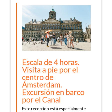
Escala de 4 horas.
Visita a pie por el
centro de
Ámsterdam.
Excursión en barco
por el Canal
Este recorrido está especialmente