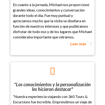
En cuanto a la jornada, Michael nos proporcionó
grandes ideas, conocimientos y conversación
durante todo el día. Fue muy puntual y
apreciamos mucho que la visita se diseñara en
función de nuestros intereses y que pudiéramos
disfrutar de todo eso y de los lugares que Michael
consideraba importante que viéramos.
Leer más

"Los conocimientos y la personalización
les hicieron destacar"
“Nuestra experiencia viajando con 360 Tours &
Excursions fue increíble. Emprendimos un viaje de