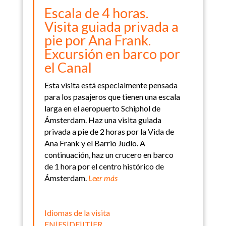
Escala de 4 horas.
Visita guiada privada a
pie por Ana Frank.
Excursión en barco por
el Canal
Esta visita está especialmente pensada
para los pasajeros que tienen una escala
larga en el aeropuerto Schiphol de
Ámsterdam.
Haz una visita guiada
privada a pie de 2 horas por la Vida de
Ana Frank y el Barrio Judío.
A
continuación, haz un crucero en barco
de 1 hora por el centro histórico de
Ámsterdam.
Leer más
Idiomas de la visita
EN|ES|DE|IT|FR