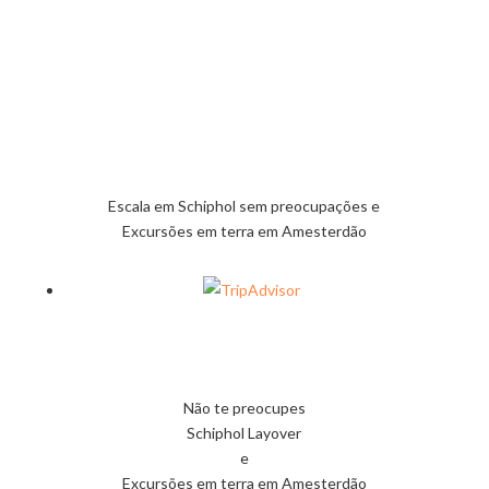
excursões em terra
Escala em Schiphol sem preocupações e
Excursões em terra em Amesterdão
Não te preocupes
Schiphol Layover
e
Excursões em terra em Amesterdão