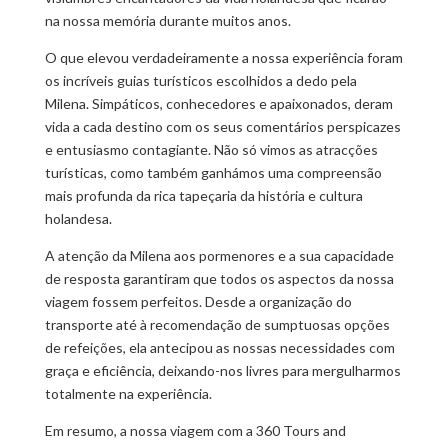
na nossa memória durante muitos anos.
O que elevou verdadeiramente a nossa experiência foram
os incríveis guias turísticos escolhidos a dedo pela
Milena. Simpáticos, conhecedores e apaixonados, deram
vida a cada destino com os seus comentários perspicazes
e entusiasmo contagiante. Não só vimos as atracções
turísticas, como também ganhámos uma compreensão
mais profunda da rica tapeçaria da história e cultura
holandesa.
A atenção da Milena aos pormenores e a sua capacidade
de resposta garantiram que todos os aspectos da nossa
viagem fossem perfeitos. Desde a organização do
transporte até à recomendação de sumptuosas opções
de refeições, ela antecipou as nossas necessidades com
graça e eficiência, deixando-nos livres para mergulharmos
totalmente na experiência.
Em resumo, a nossa viagem com a 360 Tours and