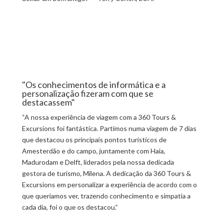
"Os conhecimentos de informática e a
personalização fizeram com que se
destacassem"
“A nossa experiência de viagem com a 360 Tours &
Excursions foi fantástica. Partimos numa viagem de 7 dias
que destacou os principais pontos turísticos de
Amesterdão e do campo, juntamente com Haia,
Madurodam e Delft, liderados pela nossa dedicada
gestora de turismo, Milena. A dedicação da 360 Tours &
Excursions em personalizar a experiência de acordo com o
que queríamos ver, trazendo conhecimento e simpatia a
cada dia, foi o que os destacou.”