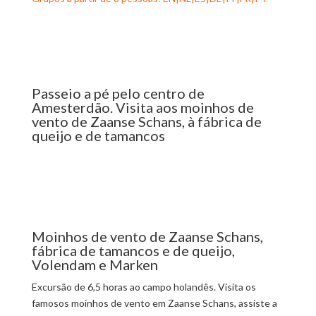
Passeio a pé pelo centro de
Amesterdão. Visita aos moinhos de
vento de Zaanse Schans, à fábrica de
queijo e de tamancos
Moinhos de vento de Zaanse Schans,
fábrica de tamancos e de queijo,
Volendam e Marken
Excursão de 6,5 horas ao campo holandês. Visita os
famosos moinhos de vento em Zaanse Schans, assiste a