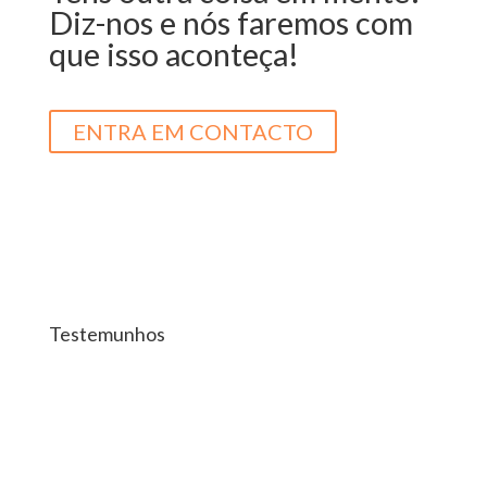
Diz-nos e nós faremos com
que isso aconteça!
ENTRA EM CONTACTO
Testemunhos