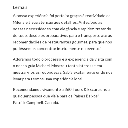
Lê mais
A nossa experiência foi perfeita graças à reatividade da
Milena e à sua atenção aos detalhes. Antecipou as
nossas necessidades com elegância e rapidez, tratando
de tudo, desde os preparativos para o transporte até às
recomendações de restaurantes gourmet, para que nos
pudéssemos concentrar inteiramente no evento.”
Adorámos todo o processo e a experiência da visita com
o nosso guia Michael. Mostrou tanto interesse em
mostrar-nos as redondezas. Sabia exatamente onde nos
levar para termos uma experiência local.
Recomendamos vivamente a 360 Tours & Excursions a
qualquer pessoa que viaje para os Países Baixos” –
Patrick Campbell, Canadá.