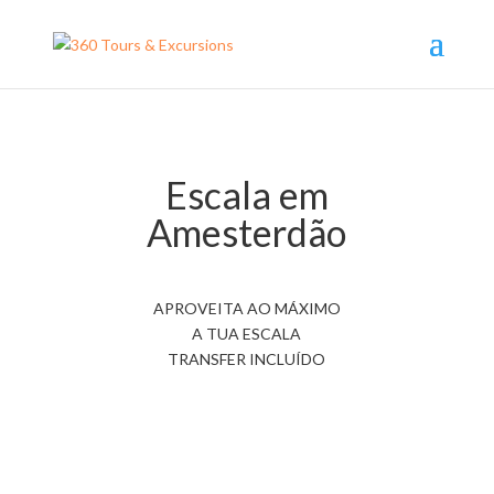
Escala em
Amesterdão
APROVEITA AO MÁXIMO
A TUA ESCALA
TRANSFER INCLUÍDO
Escala em Schiphol