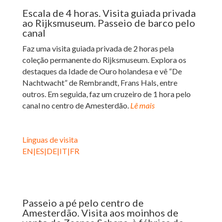
Escala de 4 horas. Visita guiada privada
ao Rijksmuseum. Passeio de barco pelo
canal
Faz uma visita guiada privada de 2 horas pela
coleção permanente do Rijksmuseum. Explora os
destaques da Idade de Ouro holandesa e vê “De
Nachtwacht” de Rembrandt, Frans Hals, entre
outros.
Em seguida, faz um cruzeiro de 1 hora pelo
canal no centro de Amesterdão.
Lê mais
Línguas de visita
EN|ES|DE|IT|FR
Passeio a pé pelo centro de
Amesterdão. Visita aos moinhos de