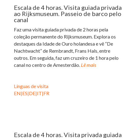
Escala de 4 horas. Visita guiada privada
ao Rijksmuseum. Passeio de barco pelo
canal
Faz uma visita guiada privada de 2 horas pela
coleção permanente do Rijksmuseum. Explora os
destaques da Idade de Ouro holandesa e vê “De
Nachtwacht” de Rembrandt, Frans Hals, entre
outros.
Em seguida, faz um cruzeiro de 1 hora pelo
canal no centro de Amesterdão.
Lê mais
Línguas de visita
EN|ES|DE|IT|FR
Escala de 4 horas. Visita privada guiada