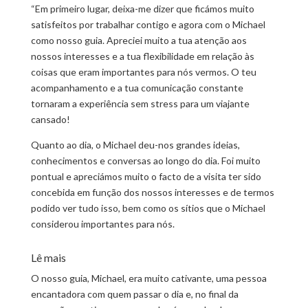
“Em primeiro lugar, deixa-me dizer que ficámos muito
satisfeitos por trabalhar contigo e agora com o Michael
como nosso guia. Apreciei muito a tua atenção aos
nossos interesses e a tua flexibilidade em relação às
coisas que eram importantes para nós vermos. O teu
acompanhamento e a tua comunicação constante
tornaram a experiência sem stress para um viajante
cansado!
Quanto ao dia, o Michael deu-nos grandes ideias,
conhecimentos e conversas ao longo do dia. Foi muito
pontual e apreciámos muito o facto de a visita ter sido
concebida em função dos nossos interesses e de termos
podido ver tudo isso, bem como os sítios que o Michael
considerou importantes para nós.
Lê mais
O nosso guia, Michael, era muito cativante, uma pessoa
encantadora com quem passar o dia e, no final da