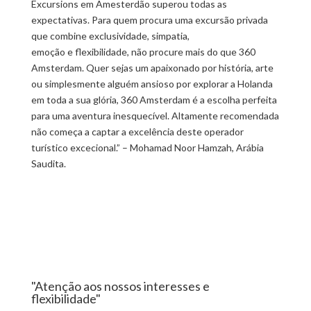
Excursions em Amesterdão superou todas as
expectativas. Para quem procura uma excursão privada
que combine exclusividade, simpatia,
emoção e flexibilidade, não procure mais do que 360
Amsterdam. Quer sejas um apaixonado por história, arte
ou simplesmente alguém ansioso por explorar a Holanda
em toda a sua glória, 360 Amsterdam é a escolha perfeita
para uma aventura inesquecível. Altamente recomendada
não começa a captar a excelência deste operador
turístico excecional.” – Mohamad Noor Hamzah,
Arábia
Saudita.
"Atenção aos nossos interesses e
flexibilidade"