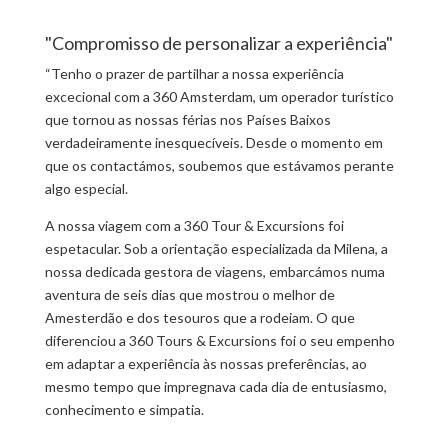
"Compromisso de personalizar a experiência"
“Tenho o prazer de partilhar a nossa experiência
excecional com a 360 Amsterdam, um operador turístico
que tornou as nossas férias nos Países Baixos
verdadeiramente inesquecíveis. Desde o momento em
que os contactámos, soubemos que estávamos perante
algo especial.
A nossa viagem com a 360 Tour & Excursions foi
espetacular. Sob a orientação especializada da Milena, a
nossa dedicada gestora de viagens, embarcámos numa
aventura de seis dias que mostrou o melhor de
Amesterdão e dos tesouros que a rodeiam. O que
diferenciou a 360 Tours & Excursions foi o seu empenho
em adaptar a experiência às nossas preferências, ao
mesmo tempo que impregnava cada dia de entusiasmo,
conhecimento e simpatia.