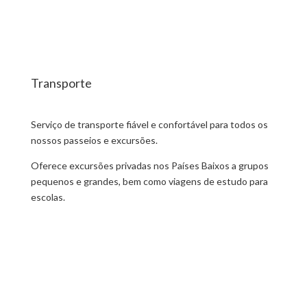
Transporte
Serviço de transporte fiável e confortável para todos os
nossos passeios e excursões.
Oferece excursões privadas nos Países Baixos a grupos
pequenos e grandes, bem como viagens de estudo para
escolas.