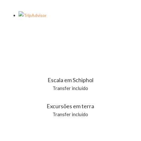
Escala em Schiphol
Transfer incluído
Excursões em terra
Transfer incluído