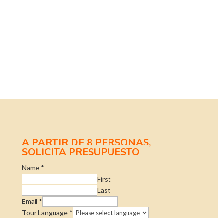
A PARTIR DE 8 PERSONAS,
SOLICITA PRESUPUESTO
Name
*
First
Last
Email
*
Tour Language
*