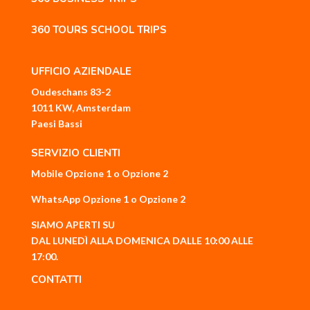
360 TOURS SCHOOL TRIPS
UFFICIO AZIENDALE
Oudeschans 83-2
1011 KW, Amsterdam
Paesi Bassi
SERVIZIO CLIENTI
Mobile
Opzione 1
o
Opzione 2
WhatsApp
Opzione 1
o
Opzione 2
SIAMO APERTI SU
DAL LUNEDÌ ALLA DOMENICA DALLE 10:00 ALLE
17:00.
CONTATTI