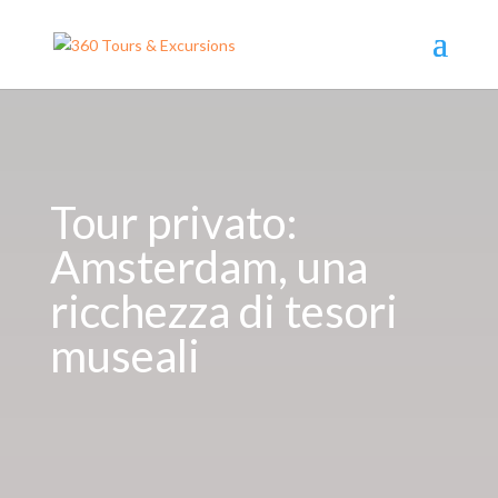
Tour privato:
Amsterdam, una
ricchezza di tesori
museali