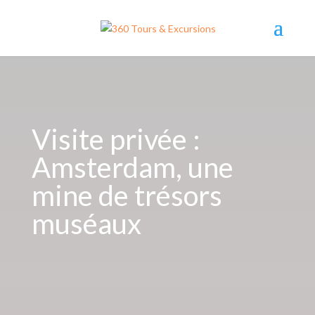
Visite privée :
Amsterdam, une
mine de trésors
muséaux