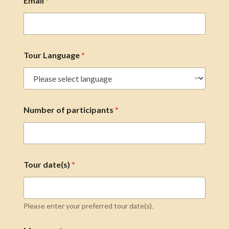
Email
*
Tour Language
*
Number of participants
*
Tour date(s)
*
Please enter your preferred tour date(s).