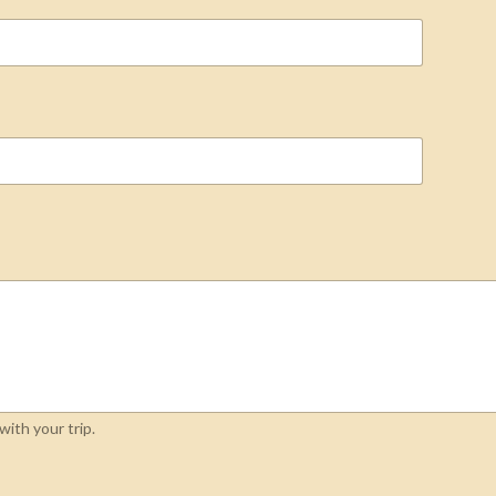
ith your trip.