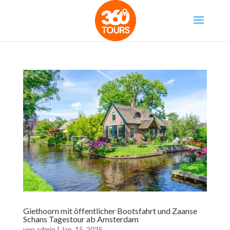
Giethoorn mit öffentlicher Bootsfahrt und Zaanse
Schans Tagestour ab Amsterdam
von
admin
|
Jan. 15, 2025