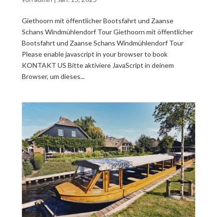
Giethoorn mit öffentlicher Bootsfahrt und Zaanse
Schans Windmühlendorf Tour Giethoorn mit öffentlicher
Bootsfahrt und Zaanse Schans Windmühlendorf Tour
Please enable javascript in your browser to book
KONTAKT US Bitte aktiviere JavaScript in deinem
Browser, um dieses...