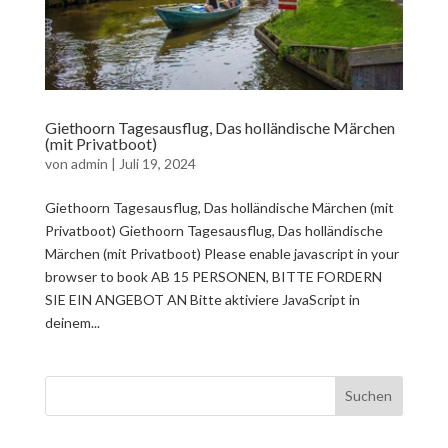
Giethoorn Tagesausflug, Das holländische Märchen
(mit Privatboot)
von
admin
|
Juli 19, 2024
Giethoorn Tagesausflug, Das holländische Märchen (mit
Privatboot) Giethoorn Tagesausflug, Das holländische
Märchen (mit Privatboot) Please enable javascript in your
browser to book AB 15 PERSONEN, BITTE FORDERN
SIE EIN ANGEBOT AN Bitte aktiviere JavaScript in
deinem...
Suchen