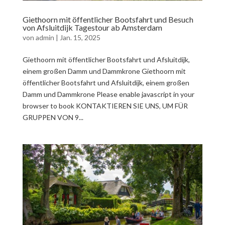
Giethoorn mit öffentlicher Bootsfahrt und Besuch
von Afsluitdijk Tagestour ab Amsterdam
von
admin
|
Jan. 15, 2025
Giethoorn mit öffentlicher Bootsfahrt und Afsluitdijk,
einem großen Damm und Dammkrone Giethoorn mit
öffentlicher Bootsfahrt und Afsluitdijk, einem großen
Damm und Dammkrone Please enable javascript in your
browser to book KONTAKTIEREN SIE UNS, UM FÜR
GRUPPEN VON 9...