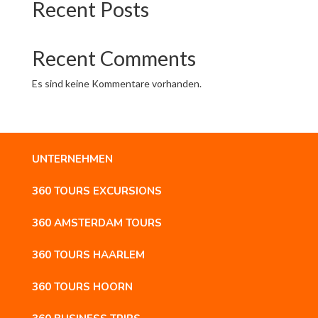
Recent Posts
Recent Comments
Es sind keine Kommentare vorhanden.
UNTERNEHMEN
360 TOURS EXCURSIONS
360 AMSTERDAM TOURS
360 TOURS HAARLEM
360 TOURS HOORN