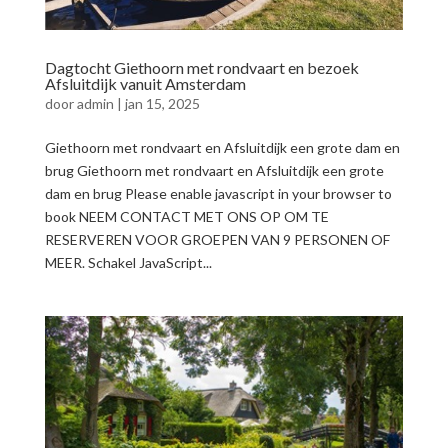
Dagtocht Giethoorn met rondvaart en bezoek
Afsluitdijk vanuit Amsterdam
door
admin
|
jan 15, 2025
Giethoorn met rondvaart en Afsluitdijk een grote dam en
brug Giethoorn met rondvaart en Afsluitdijk een grote
dam en brug Please enable javascript in your browser to
book NEEM CONTACT MET ONS OP OM TE
RESERVEREN VOOR GROEPEN VAN 9 PERSONEN OF
MEER. Schakel JavaScript...