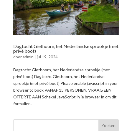
Dagtocht Giethoorn, het Nederlandse sprookje (met
privé boot)
door
admin
|
jul 19, 2024
Dagtocht Giethoorn, het Nederlandse sprookje (met
privé boot) Dagtocht Giethoorn, het Nederlandse
sprookje (met privé boot) Please enable javascript in your
browser to book VANAF 15 PERSONEN, VRAAG EEN
OFFERTE AAN Schakel JavaScript in je browser in om dit
formulier...
Zoeken