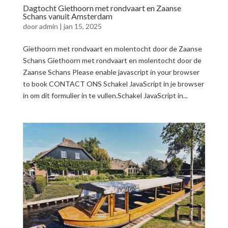
Dagtocht Giethoorn met rondvaart en Zaanse
Schans vanuit Amsterdam
door
admin
|
jan 15, 2025
Giethoorn met rondvaart en molentocht door de Zaanse
Schans Giethoorn met rondvaart en molentocht door de
Zaanse Schans Please enable javascript in your browser
to book CONTACT ONS Schakel JavaScript in je browser
in om dit formulier in te vullen.Schakel JavaScript in...