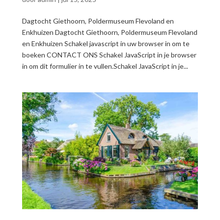
Dagtocht Giethoorn, Poldermuseum Flevoland en
Enkhuizen Dagtocht Giethoorn, Poldermuseum Flevoland
en Enkhuizen Schakel javascript in uw browser in om te
boeken CONTACT ONS Schakel JavaScript in je browser
in om dit formulier in te vullen.Schakel JavaScript in je...