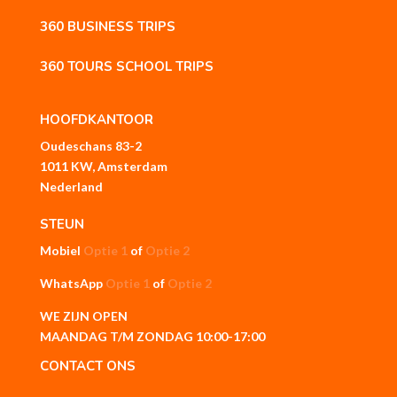
360 BUSINESS TRIPS
360 TOURS SCHOOL TRIPS
HOOFDKANTOOR
Oudeschans 83-2
1011 KW, Amsterdam
Nederland
STEUN
Mobiel
Optie 1
of
Optie 2
WhatsApp
Optie 1
of
Optie 2
WE ZIJN OPEN
MAANDAG T/M ZONDAG 10:00-17:00
CONTACT ONS