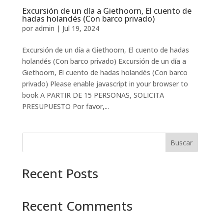
Excursión de un día a Giethoorn, El cuento de
hadas holandés (Con barco privado)
por
admin
|
Jul 19, 2024
Excursión de un día a Giethoorn, El cuento de hadas
holandés (Con barco privado) Excursión de un día a
Giethoorn, El cuento de hadas holandés (Con barco
privado) Please enable javascript in your browser to
book A PARTIR DE 15 PERSONAS, SOLICITA
PRESUPUESTO Por favor,...
Buscar
Recent Posts
Recent Comments