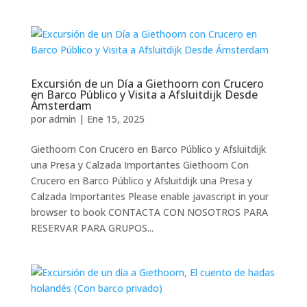
Excursión de un Día a Giethoorn con Crucero
en Barco Público y Visita a Afsluitdijk Desde
Ámsterdam
por
admin
|
Ene 15, 2025
Giethoorn Con Crucero en Barco Público y Afsluitdijk
una Presa y Calzada Importantes Giethoorn Con
Crucero en Barco Público y Afsluitdijk una Presa y
Calzada Importantes Please enable javascript in your
browser to book CONTACTA CON NOSOTROS PARA
RESERVAR PARA GRUPOS...