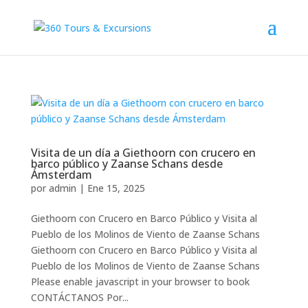
Visita de un día a Giethoorn con crucero en
barco público y Zaanse Schans desde
Ámsterdam
por
admin
|
Ene 15, 2025
Giethoorn con Crucero en Barco Público y Visita al
Pueblo de los Molinos de Viento de Zaanse Schans
Giethoorn con Crucero en Barco Público y Visita al
Pueblo de los Molinos de Viento de Zaanse Schans
Please enable javascript in your browser to book
CONTÁCTANOS Por...