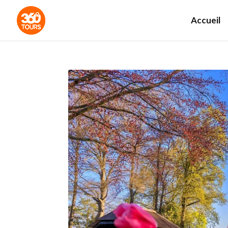
Accueil