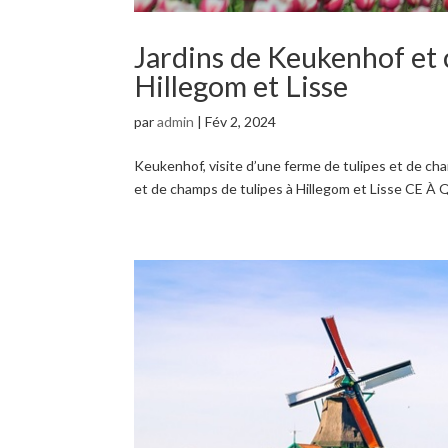
Jardins de Keukenhof et
Hillegom et Lisse
par
admin
|
Fév 2, 2024
Keukenhof, visite d’une ferme de tulipes et de cha
et de champs de tulipes à Hillegom et Lisse CE À 