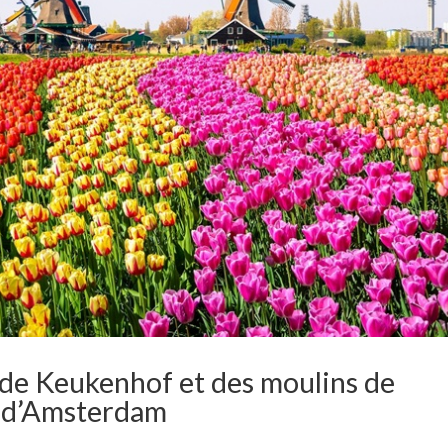
s de Keukenhof et des moulins de
t d’Amsterdam