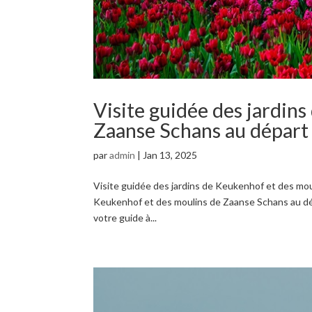
Visite guidée des jardin
Zaanse Schans au dépar
par
admin
|
Jan 13, 2025
Visite guidée des jardins de Keukenhof et des mo
Keukenhof et des moulins de Zaanse Schans au 
votre guide à...