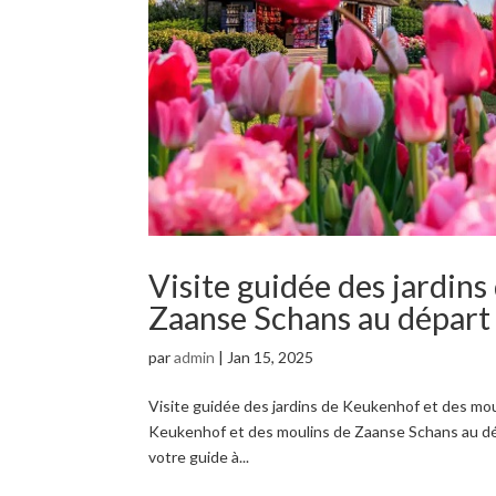
Visite guidée des jardin
Zaanse Schans au dépar
par
admin
|
Jan 15, 2025
Visite guidée des jardins de Keukenhof et des mo
Keukenhof et des moulins de Zaanse Schans au 
votre guide à...