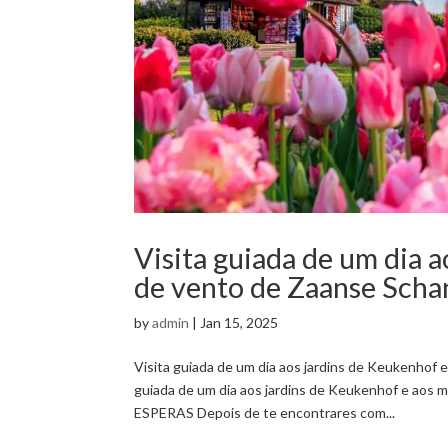
Visita guiada de um dia 
de vento de Zaanse Schan
by
admin
|
Jan 15, 2025
Visita guiada de um dia aos jardins de Keukenhof 
guiada de um dia aos jardins de Keukenhof e aos
ESPERAS Depois de te encontrares com...