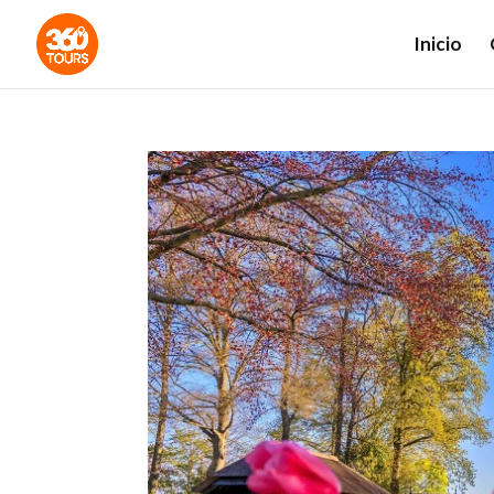
Inicio