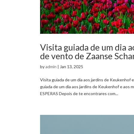
Visita guiada de um dia 
de vento de Zaanse Schan
by
admin
|
Jan 13, 2025
Visita guiada de um dia aos jardins de Keukenhof 
guiada de um dia aos jardins de Keukenhof e aos
ESPERAS Depois de te encontrares com...