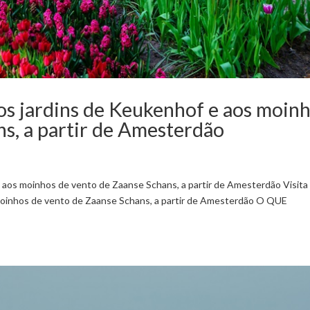
aos jardins de Keukenhof e aos moin
s, a partir de Amesterdão
e aos moinhos de vento de Zaanse Schans, a partir de Amesterdão Visita
 moinhos de vento de Zaanse Schans, a partir de Amesterdão O QUE