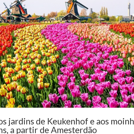
aos jardins de Keukenhof e aos moin
s, a partir de Amesterdão