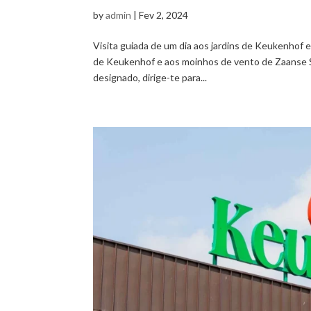
by
admin
|
Fev 2, 2024
Visita guiada de um dia aos jardins de Keukenhof 
de Keukenhof e aos moinhos de vento de Zaanse 
designado, dirige-te para...