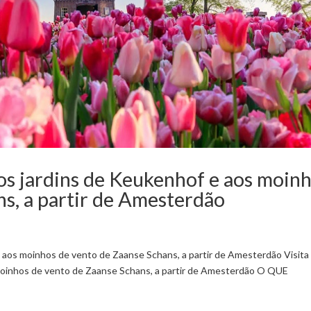
aos jardins de Keukenhof e aos moin
s, a partir de Amesterdão
e aos moinhos de vento de Zaanse Schans, a partir de Amesterdão Visita
 moinhos de vento de Zaanse Schans, a partir de Amesterdão O QUE