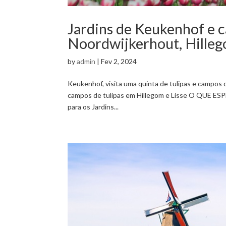
Jardins de Keukenhof e 
Noordwijkerhout, Hilleg
by
admin
|
Fev 2, 2024
Keukenhof, visita uma quinta de tulipas e campos d
campos de tulipas em Hillegom e Lisse O QUE ESPE
para os Jardins...