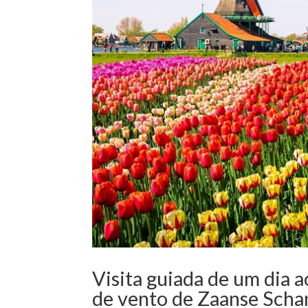
Visita guiada de um dia 
de vento de Zaanse Schan