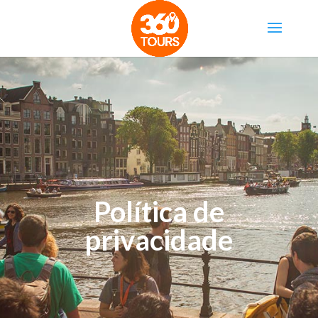
Política de
privacidade