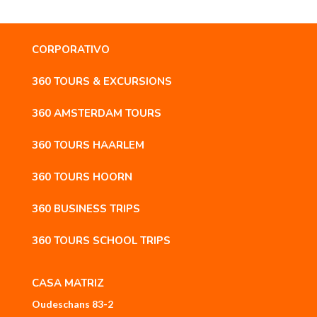
CORPORATIVO
360 TOURS & EXCURSIONS
360 AMSTERDAM TOURS
360 TOURS HAARLEM
360 TOURS HOORN
360 BUSINESS TRIPS
360 TOURS SCHOOL TRIPS
CASA MATRIZ
Oudeschans 83-2