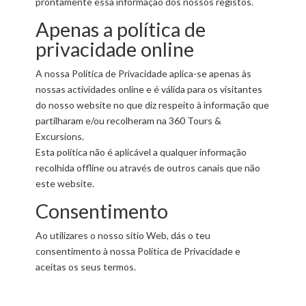
prontamente essa informação dos nossos registos.
Apenas a política de
privacidade online
A nossa Política de Privacidade aplica-se apenas às
nossas actividades online e é válida para os visitantes
do nosso website no que diz respeito à informação que
partilharam e/ou recolheram na 360 Tours &
Excursions.
Esta política não é aplicável a qualquer informação
recolhida offline ou através de outros canais que não
este website.
Consentimento
Ao utilizares o nosso sítio Web, dás o teu
consentimento à nossa Política de Privacidade e
aceitas os seus termos.