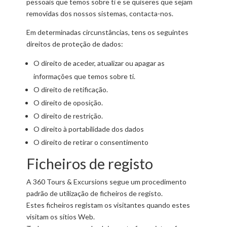
pessoais que temos sobre ti e se quiseres que sejam
removidas dos nossos sistemas, contacta-nos.
Em determinadas circunstâncias, tens os seguintes
direitos de proteção de dados:
O direito de aceder, atualizar ou apagar as
informações que temos sobre ti.
O direito de retificação.
O direito de oposição.
O direito de restrição.
O direito à portabilidade dos dados
O direito de retirar o consentimento
Ficheiros de registo
A 360 Tours & Excursions segue um procedimento
padrão de utilização de ficheiros de registo.
Estes ficheiros registam os visitantes quando estes
visitam os sítios Web.