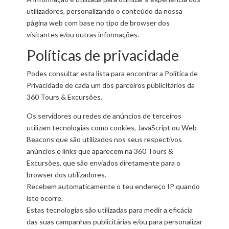
utilizadores, personalizando o conteúdo da nossa
página web com base no tipo de browser dos
visitantes e/ou outras informações.
Políticas de privacidade
Podes consultar esta lista para encontrar a Política de
Privacidade de cada um dos parceiros publicitários da
360 Tours & Excursões.
Os servidores ou redes de anúncios de terceiros
utilizam tecnologias como cookies, JavaScript ou Web
Beacons que são utilizados nos seus respectivos
anúncios e links que aparecem na 360 Tours &
Excursões, que são enviados diretamente para o
browser dos utilizadores.
Recebem automaticamente o teu endereço IP quando
isto ocorre.
Estas tecnologias são utilizadas para medir a eficácia
das suas campanhas publicitárias e/ou para personalizar