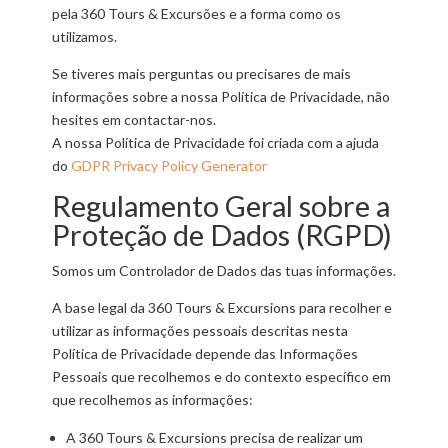
pela 360 Tours & Excursões e a forma como os
utilizamos.
Se tiveres mais perguntas ou precisares de mais
informações sobre a nossa Política de Privacidade, não
hesites em contactar-nos.
A nossa Política de Privacidade foi criada com a ajuda
do
GDPR Privacy Policy Generator
Regulamento Geral sobre a
Proteção de Dados (RGPD)
Somos um Controlador de Dados das tuas informações.
A base legal da 360 Tours & Excursions para recolher e
utilizar as informações pessoais descritas nesta
Política de Privacidade depende das Informações
Pessoais que recolhemos e do contexto específico em
que recolhemos as informações:
A 360 Tours & Excursions precisa de realizar um