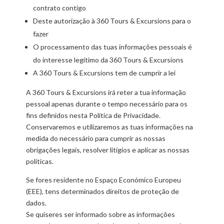
contrato contigo
Deste autorização à 360 Tours & Excursions para o
fazer
O processamento das tuas informações pessoais é
do interesse legítimo da 360 Tours & Excursions
A 360 Tours & Excursions tem de cumprir a lei
A 360 Tours & Excursions irá reter a tua informação
pessoal apenas durante o tempo necessário para os
fins definidos nesta Política de Privacidade.
Conservaremos e utilizaremos as tuas informações na
medida do necessário para cumprir as nossas
obrigações legais, resolver litígios e aplicar as nossas
políticas.
Se fores residente no Espaço Económico Europeu
(EEE), tens determinados direitos de proteção de
dados.
Se quiseres ser informado sobre as informações