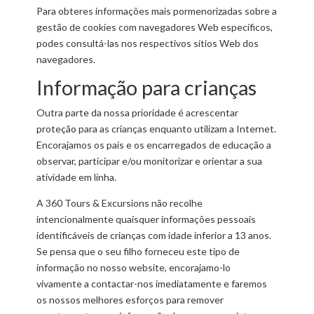
Para obteres informações mais pormenorizadas sobre a
gestão de cookies com navegadores Web específicos,
podes consultá-las nos respectivos sítios Web dos
navegadores.
Informação para crianças
Outra parte da nossa prioridade é acrescentar
proteção para as crianças enquanto utilizam a Internet.
Encorajamos os pais e os encarregados de educação a
observar, participar e/ou monitorizar e orientar a sua
atividade em linha.
A 360 Tours & Excursions não recolhe
intencionalmente quaisquer informações pessoais
identificáveis de crianças com idade inferior a 13 anos.
Se pensa que o seu filho forneceu este tipo de
informação no nosso website, encorajamo-lo
vivamente a contactar-nos imediatamente e faremos
os nossos melhores esforços para remover