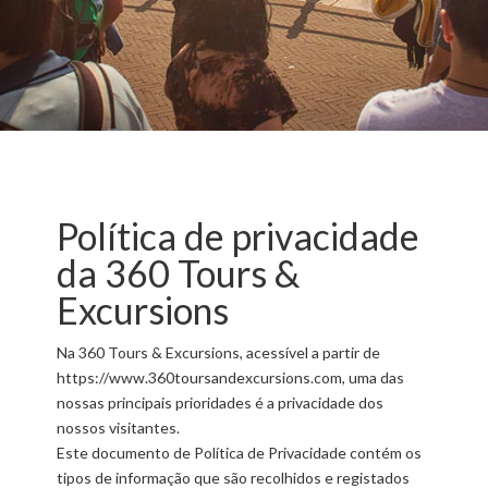
Política de privacidade
da 360 Tours &
Excursions
Na 360 Tours & Excursions, acessível a partir de
https://www.360toursandexcursions.com, uma das
nossas principais prioridades é a privacidade dos
nossos visitantes.
Este documento de Política de Privacidade contém os
tipos de informação que são recolhidos e registados