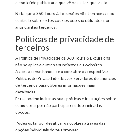
o conteúdo publicitário que vê nos sites que visita.
Nota que a 360 Tours & Excursões não tem acesso ou
controlo sobre estes cookies que são utilizados por
anunciantes terceiros.
Políticas de privacidade de
terceiros
A Política de Privacidade da 360 Tours & Excursions
não se aplica a outros anunciantes ou websites.
Assim, aconselhamos-te a consultar as respectivas
Políticas de Privacidade desses servidores de anúncios
de terceiros para obteres informações mais
detalhadas.
Estas podem incluir as suas práticas e instruções sobre
como optar por não participar em determinadas
opções.
Podes optar por desativar os cookies através das
opções individuais do teu browser.