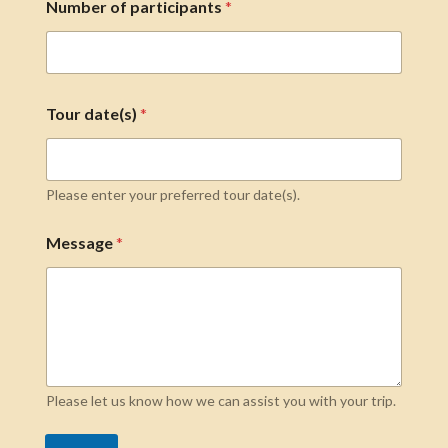
Number of participants
*
Tour date(s)
*
Please enter your preferred tour date(s).
Message
*
Please let us know how we can assist you with your trip.