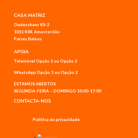
CASA MATRIZ
Oudeschans 83-2
1011 KW, Amesterdão
Países Baixos
APOIA
Telemóvel
Opção 1
ou
Opção 2
WhatsApp
Opção 1
ou
Opção 2
ESTAMOS ABERTOS
SEGUNDA-FEIRA – DOMINGO 10:00-17:00
CONTACTA-NOS
Política de privacidade