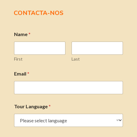
CONTACTA-NOS
Name
*
First
Last
Email
*
Tour Language
*