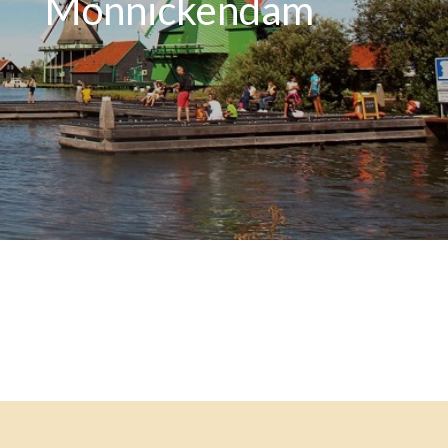
Monnickendam