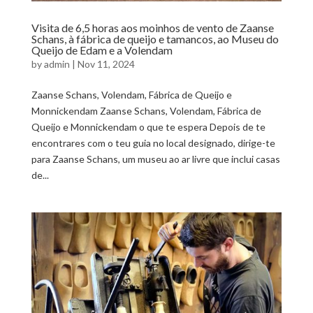
Visita de 6,5 horas aos moinhos de vento de Zaanse
Schans, à fábrica de queijo e tamancos, ao Museu do
Queijo de Edam e a Volendam
by
admin
|
Nov 11, 2024
Zaanse Schans, Volendam, Fábrica de Queijo e
Monnickendam Zaanse Schans, Volendam, Fábrica de
Queijo e Monnickendam o que te espera Depois de te
encontrares com o teu guia no local designado, dirige-te
para Zaanse Schans, um museu ao ar livre que inclui casas
de...