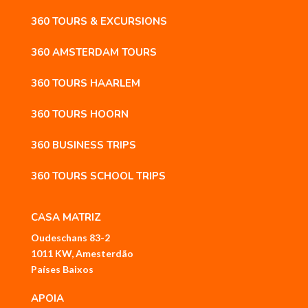
360 TOURS & EXCURSIONS
360 AMSTERDAM TOURS
360 TOURS HAARLEM
360 TOURS HOORN
360 BUSINESS TRIPS
360 TOURS SCHOOL TRIPS
CASA MATRIZ
Oudeschans 83-2
1011 KW, Amesterdão
Países Baixos
APOIA