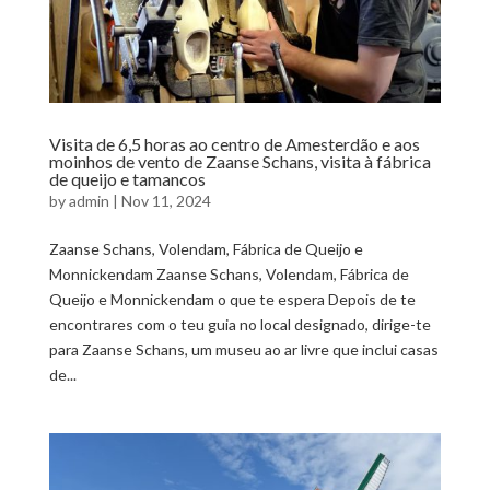
Visita de 6,5 horas ao centro de Amesterdão e aos
moinhos de vento de Zaanse Schans, visita à fábrica
de queijo e tamancos
by
admin
|
Nov 11, 2024
Zaanse Schans, Volendam, Fábrica de Queijo e
Monnickendam Zaanse Schans, Volendam, Fábrica de
Queijo e Monnickendam o que te espera Depois de te
encontrares com o teu guia no local designado, dirige-te
para Zaanse Schans, um museu ao ar livre que inclui casas
de...