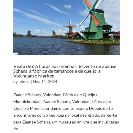
Visita de 6,5 horas aos moinhos de vento de Zaanse
Schans, à fábrica de tamancos e de queijo, a
Volendam e Marken
by
admin
|
Nov 11, 2024
Zaanse Schans, Volendam, Fábrica de Queijo e
Monnickendam Zaanse Schans, Volendam, Fábrica de
Queijo e Monnickendam o que te espera Depois de te
encontrares com o teu guia no local designado, dirige-te
para Zaanse Schans, um museu ao ar livre que inclui casas
de...