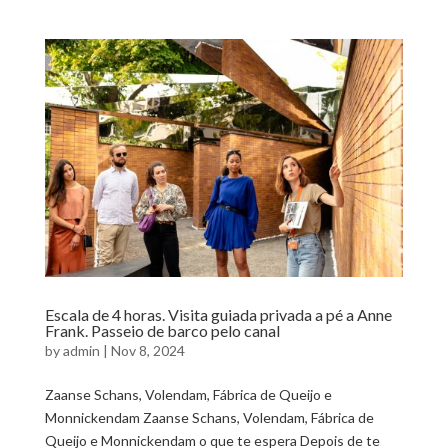
Escala de 4 horas. Visita guiada privada a pé a Anne
Frank. Passeio de barco pelo canal
by
admin
|
Nov 8, 2024
Zaanse Schans, Volendam, Fábrica de Queijo e
Monnickendam Zaanse Schans, Volendam, Fábrica de
Queijo e Monnickendam o que te espera Depois de te