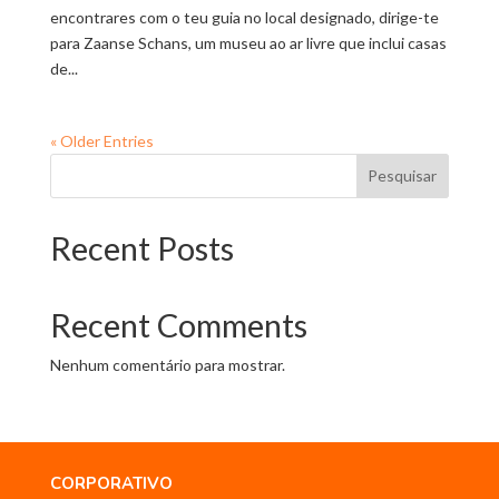
encontrares com o teu guia no local designado, dirige-te
para Zaanse Schans, um museu ao ar livre que inclui casas
de...
« Older Entries
Pesquisar
Recent Posts
Recent Comments
Nenhum comentário para mostrar.
CORPORATIVO