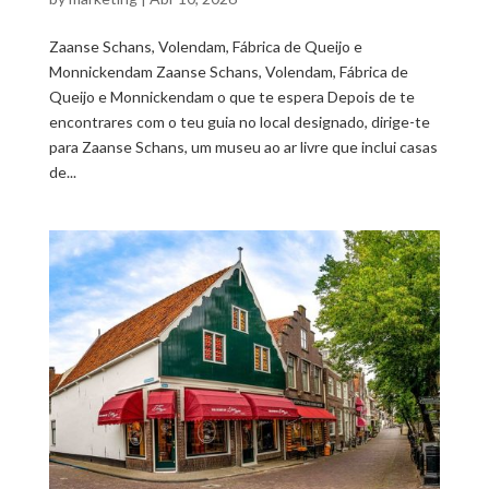
Zaanse Schans, Volendam, Fábrica de Queijo e
Monnickendam Zaanse Schans, Volendam, Fábrica de
Queijo e Monnickendam o que te espera Depois de te
encontrares com o teu guia no local designado, dirige-te
para Zaanse Schans, um museu ao ar livre que inclui casas
de...