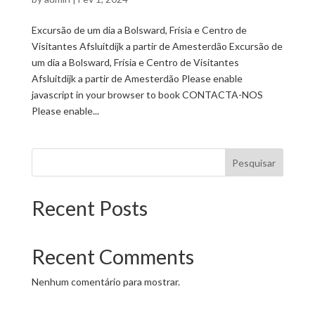
Excursão de um dia a Bolsward, Frísia e Centro de
Visitantes Afsluitdijk a partir de Amesterdão Excursão de
um dia a Bolsward, Frísia e Centro de Visitantes
Afsluitdijk a partir de Amesterdão Please enable
javascript in your browser to book CONTACTA-NOS
Please enable...
Pesquisar
Recent Posts
Recent Comments
Nenhum comentário para mostrar.