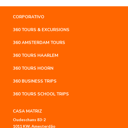
CORPORATIVO
360 TOURS & EXCURSIONS
360 AMSTERDAM TOURS
360 TOURS HAARLEM
360 TOURS HOORN
360 BUSINESS TRIPS
360 TOURS SCHOOL TRIPS
CASA MATRIZ
Oudeschans 83-2
1011 KW, Amesterdão