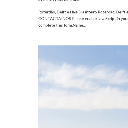
Roterdão, Delft e Haia Dia inteiro Roterdão, Delft 
CONTACTA-NOS Please enable JavaScript in your b
complete this form.Name...