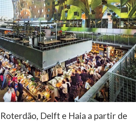
 Roterdão, Delft e Haia a partir de