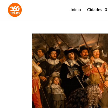
Inicio
Cidades