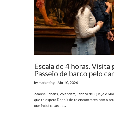
Escala de 4 horas. Visit
Passeio de barco pelo ca
by
marketing
|
Abr 10, 2026
Zaanse Schans, Volendam, Fábrica de Queijo e M
que te espera Depois de te encontrares com o teu 
que inclui casas de...