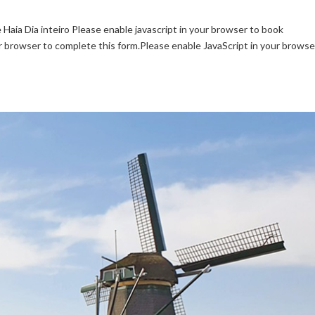
e Haia Dia inteiro Please enable javascript in your browser to book
rowser to complete this form.Please enable JavaScript in your browse