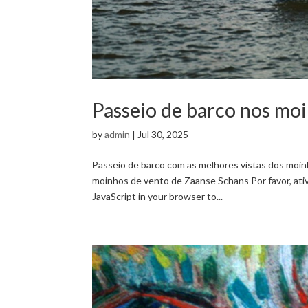
Passeio de barco nos mo
by
admin
|
Jul 30, 2025
Passeio de barco com as melhores vistas dos moin
moinhos de vento de Zaanse Schans Por favor, at
JavaScript in your browser to...