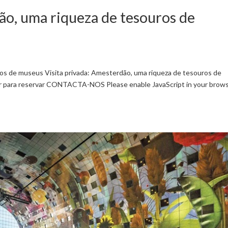
ão, uma riqueza de tesouros de
ros de museus Visita privada: Amesterdão, uma riqueza de tesouros de
ser para reservar CONTACTA-NOS Please enable JavaScript in your brow