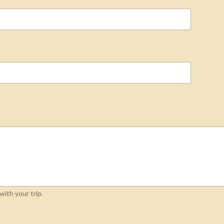
ith your trip.