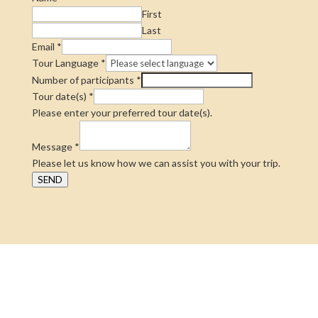
First
Last
Email
*
Tour Language
*
Number of participants
*
Tour date(s)
*
Please enter your preferred tour date(s).
Message
*
Please let us know how we can assist you with your trip.
SEND
CORPORATIVO