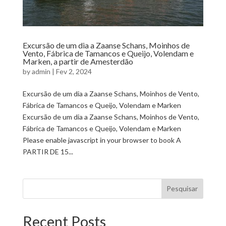
Excursão de um dia a Zaanse Schans, Moinhos de
Vento, Fábrica de Tamancos e Queijo, Volendam e
Marken, a partir de Amesterdão
by
admin
|
Fev 2, 2024
Excursão de um dia a Zaanse Schans, Moinhos de Vento,
Fábrica de Tamancos e Queijo, Volendam e Marken
Excursão de um dia a Zaanse Schans, Moinhos de Vento,
Fábrica de Tamancos e Queijo, Volendam e Marken
Please enable javascript in your browser to book A
PARTIR DE 15...
Pesquisar
Recent Posts