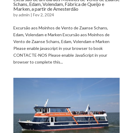
Schans, Edam, Volendam, Fábrica de Queijo e
Marken, a partir de Amesterdão
by
admin
|
Fev 2, 2024
Excursão aos Moinhos de Vento de Zaanse Schans,
Edam, Volendam e Marken Excursão aos Moinhos de
Vento de Zaanse Schans, Edam, Volendam e Marken
Please enable javascript in your browser to book
CONTACTE-NOS Please enable JavaScript in your
browser to complete this...